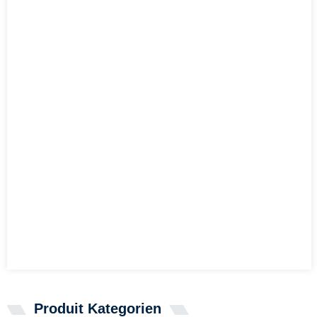
Produit Kategorien