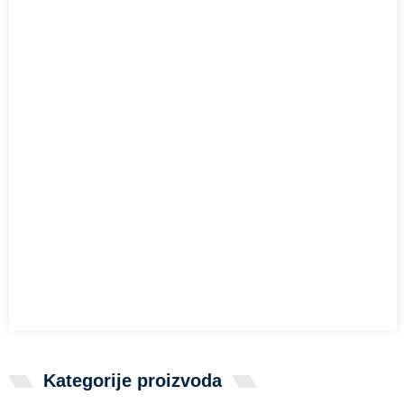
Kategorije proizvoda