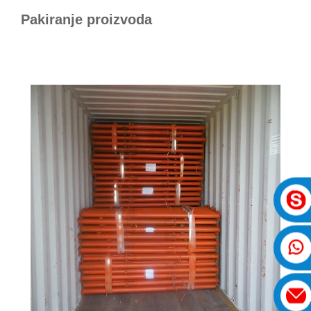
Pakiranje proizvoda