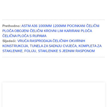
Prethodno:
ASTM A36 1000MM 1200MM POCINKANI ČELIČNI
PLOČA OBOJENI ČELIČNI KROVNI LIM KARIRANI PLOČA
ČELIČNA PLOČA S RUPAMA
Sljedeći:
VRUĆA RASPRODAJA ČELIČNIH OKVIRNIH
KONSTRUKCIJA, TUNELA ZA SADNJU CVIJEĆA, KOMPLETA ZA
STAKLENIKE, FOLIJU, STAKLENIKE S JEDNIM RASPONOM