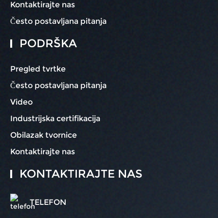
Kontaktirajte nas
Često postavljana pitanja
PODRŠKA
Pregled tvrtke
Često postavljana pitanja
Video
Industrijska certifikacija
Obilazak tvornice
Kontaktirajte nas
KONTAKTIRAJTE NAS
TELEFON