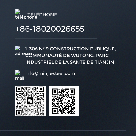
TÉLÉPHONE
+86-18020026655
1-306 N° 9 CONSTRUCTION PUBLIQUE,
COMMUNAUTÉ DE WUTONG, PARC
INDUSTRIEL DE LA SANTÉ DE TIANJIN
info@minjiesteel.com