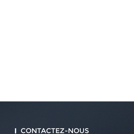
CONTACTEZ-NOUS