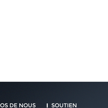
OS DE NOUS
SOUTIEN