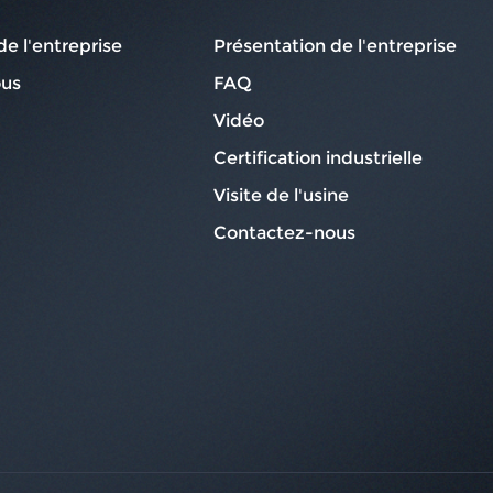
de l'entreprise
Présentation de l'entreprise
ous
FAQ
Vidéo
Certification industrielle
Visite de l'usine
Contactez-nous