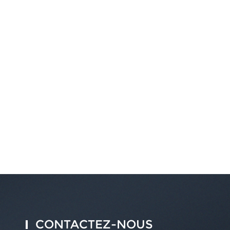
CONTACTEZ-NOUS