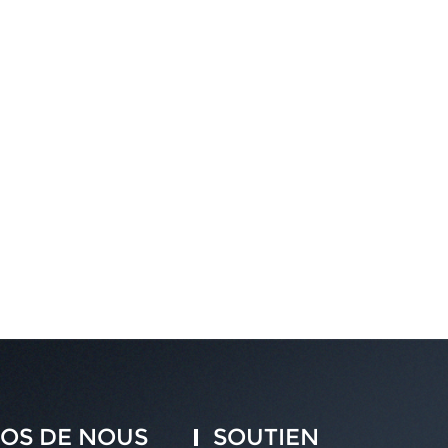
OS DE NOUS
SOUTIEN