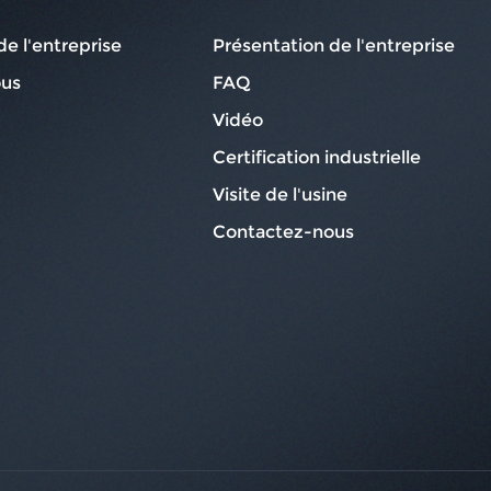
de l'entreprise
Présentation de l'entreprise
ous
FAQ
Vidéo
Certification industrielle
Visite de l'usine
Contactez-nous