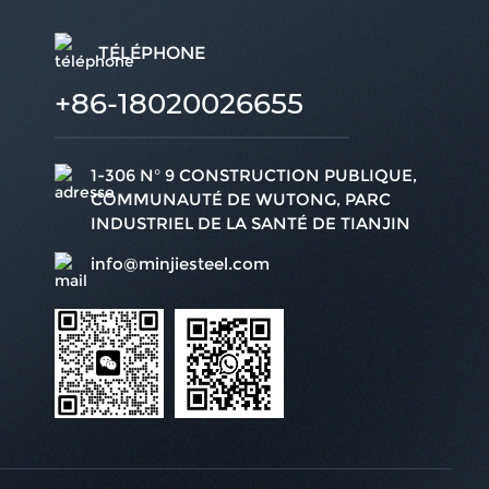
TÉLÉPHONE
+86-18020026655
1-306 N° 9 CONSTRUCTION PUBLIQUE,
COMMUNAUTÉ DE WUTONG, PARC
INDUSTRIEL DE LA SANTÉ DE TIANJIN
info@minjiesteel.com