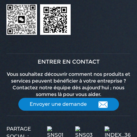
ENTRER EN CONTACT
Vous souhaitez découvrir comment nos produits et
services peuvent bénéficier à votre entreprise ?
Contactez notre équipe dès aujourd'hui ; nous
sommes là pour vous aider.
Envoyer une demande
PARTAGE
SOCIAL :