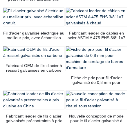
compétitif
Fil d'acier galvanisé électrique au
Fabricant leader de câbles en
meilleur prix, avec échantillon
acier ASTM A 475 EHS 3/8′ 1×7
gratuit.
galvanisés à chaud
Fabricant OEM de fils d'acier à
ressort galvanisés en carbone
Fiche de prix pour fil d'acier
galvanisé de 0,8 mm pour
machine de cerclage de barres
d'armature
Fabricant leader de fils d'acier
Nouvelle conception de mode
galvanisés précontraints à prix
pour le fil d'acier galvanisé à
d'usine en Chine
chaud sous tension