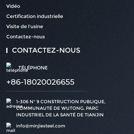
Vidéo
Certification industrielle
Visite de l'usine
Contactez-nous
CONTACTEZ-NOUS
TÉLÉPHONE
+86-18020026655
1-306 N° 9 CONSTRUCTION PUBLIQUE,
COMMUNAUTÉ DE WUTONG, PARC
INDUSTRIEL DE LA SANTÉ DE TIANJIN
info@minjiesteel.com