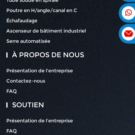
Tube soudé en spirale
Poutre en H/angle/canal en C
Échafaudage
Ascenseur de bâtiment industriel
Serre automatisée
À PROPOS DE NOUS
Présentation de l'entreprise
Contactez-nous
FAQ
SOUTIEN
Présentation de l'entreprise
FAQ