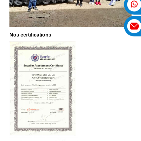
Nos certifications