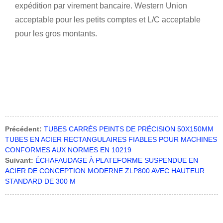
expédition par virement bancaire. Western Union
acceptable pour les petits comptes et L/C acceptable
pour les gros montants.
Précédent:
TUBES CARRÉS PEINTS DE PRÉCISION 50X150MM
TUBES EN ACIER RECTANGULAIRES FIABLES POUR MACHINES
CONFORMES AUX NORMES EN 10219
Suivant:
ÉCHAFAUDAGE À PLATEFORME SUSPENDUE EN
ACIER DE CONCEPTION MODERNE ZLP800 AVEC HAUTEUR
STANDARD DE 300 M