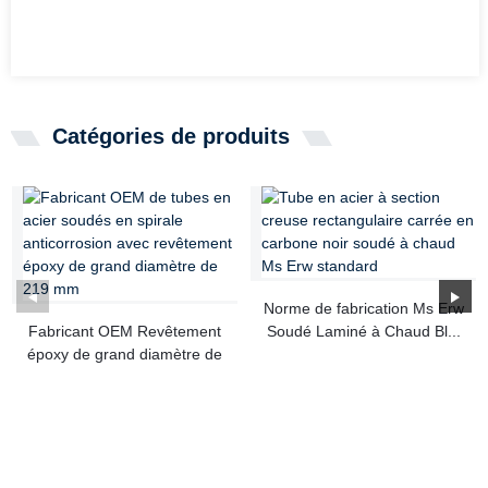
Catégories de produits
Norme de fabrication Ms Erw
Fabricant OEM Revêtement
Soudé Laminé à Chaud Bl...
époxy de grand diamètre de
219 mm...