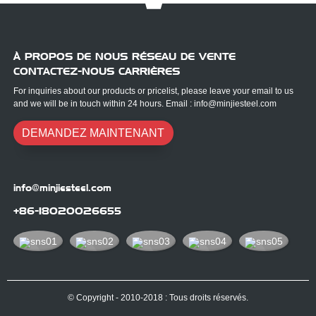
À PROPOS DE NOUS RÉSEAU DE VENTE
CONTACTEZ-NOUS CARRIÈRES
For inquiries about our products or pricelist, please leave your email to us
and we will be in touch within 24 hours. Email : info@minjiesteel.com
DEMANDEZ MAINTENANT
info@minjiesteel.com
+86-18020026655
© Copyright - 2010-2018 : Tous droits réservés.