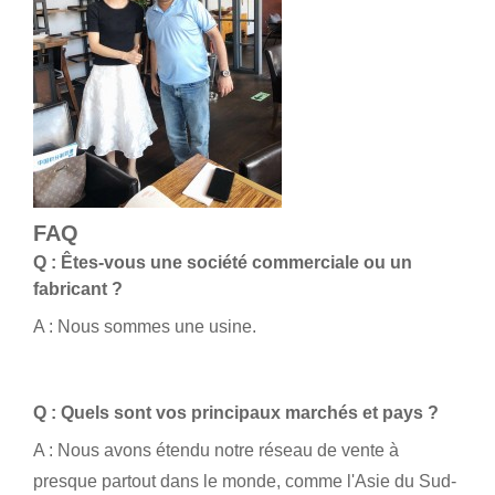
FAQ
Q : Êtes-vous une société commerciale ou un
fabricant ?
A : Nous sommes une usine.
Q : Quels sont vos principaux marchés et pays ?
A : Nous avons étendu notre réseau de vente à
presque partout dans le monde, comme l'Asie du Sud-