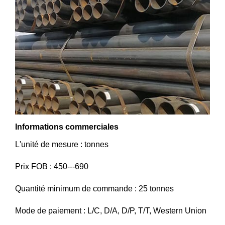
Informations commerciales
L'unité de mesure : tonnes
Prix ​​FOB : 450---690
Quantité minimum de commande : 25 tonnes
Mode de paiement : L/C, D/A, D/P, T/T, Western Union