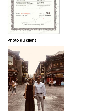
Photo du client