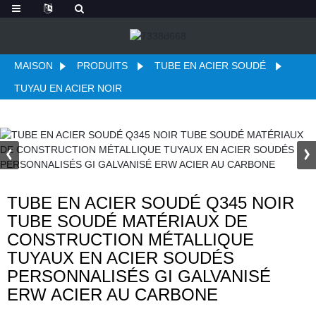
MAISON
PRODUITS
TUBE EN ACIER SOUDÉ
TUYAU EN ACIER NOIR
TUBE EN ACIER SOUDÉ Q345 NOIR
TUBE SOUDÉ MATÉRIAUX DE
CONSTRUCTION MÉTALLIQUE
TUYAUX EN ACIER SOUDÉS
PERSONNALISÉS GI GALVANISÉ
ERW ACIER AU CARBONE