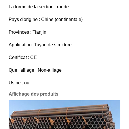
La forme de la section : ronde
Pays d'origine : Chine (continentale)
Provinces : Tianjin
Application :Tuyau de structure
Certificat : CE
Que l'alliage : Non-alliage
Usine : oui
Affichage des produits