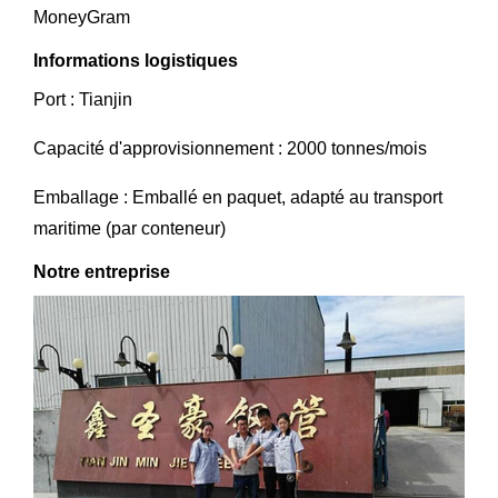
MoneyGram
Informations logistiques
Port : Tianjin
Capacité d'approvisionnement : 2000 tonnes/mois
Emballage : Emballé en paquet, adapté au transport
maritime (par conteneur)
Notre entreprise