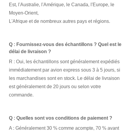
Est, l'Australie, l'Amérique, le Canada, l'Europe, le
Moyen-Orient,
L'Afrique et de nombreux autres pays et régions.
Q : Fournissez-vous des échantillons ? Quel est le
délai de livraison ?
R : Oui, les échantillons sont généralement expédiés
immédiatement par avion express sous 3 à 5 jours, si
les marchandises sont en stock. Le délai de livraison
est généralement de 20 jours ou selon votre
commande.
Q : Quelles sont vos conditions de paiement ?
A : Généralement 30 % comme acompte, 70 % avant