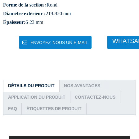
Forme de la section :
Rond
Diamètre extérieur :
219-920 mm
Épaisseur:
6-23 mm
WHATSA
ENVOYEZ-NOUS UN E-MAIL
DÉTAILS DU PRODUIT
NOS AVANTAGES
APPLICATION DU PRODUIT
CONTACTEZ-NOUS
FAQ
ÉTIQUETTES DE PRODUIT