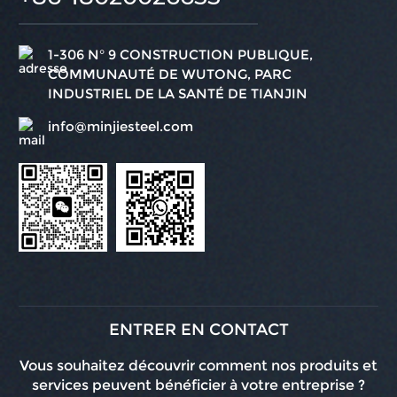
1-306 N° 9 CONSTRUCTION PUBLIQUE,
COMMUNAUTÉ DE WUTONG, PARC
INDUSTRIEL DE LA SANTÉ DE TIANJIN
info@minjiesteel.com
ENTRER EN CONTACT
Vous souhaitez découvrir comment nos produits et
services peuvent bénéficier à votre entreprise ?