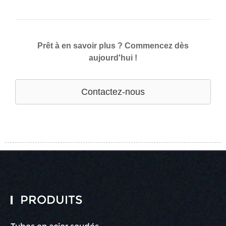
Prêt à en savoir plus ? Commencez dès
aujourd'hui !
Contactez-nous
PRODUITS