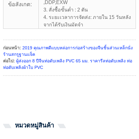
,DDP,EXW
ข้อสังเกต:
3. สั่งซื้อขั้นต่ำ : 2 ตัน
4. ระยะเวลาการจัดส่ง: ภายใน 15 วันหลัง
จากได้รับเงินมัดจำ
ก่อนหน้า:
2019 คุณภาพดีแบบหล่อการก่อสร้างของจีนชิ้นส่วนเหล็กนั่ง
ร้านสกรูฐานแจ็ค
ต่อไป:
ผู้ส่งออก 8 ปีจีนท่อดับเพลิง PVC 65 มม. ราคารีลท่อดับเพลิง ท่อ
ท่อดับเพลิงผ้าใบ PVC
หมวดหมู่สินค้า