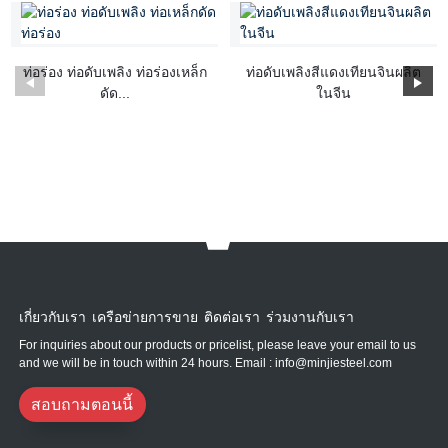
ท่อร่อง ท่อดับเพลิง ท่อร่องเหล็ก
ท่อดับเพลิงสีแดงเทียนจินผลิต
ดัด...
ในจีน
เกี่ยวกับเรา เครือข่ายการขาย ติดต่อเรา ร่วมงานกับเรา
For inquiries about our products or pricelist, please leave your email to us
and we will be in touch within 24 hours. Email : info@minjiesteel.com
สอบถามตอนนี้