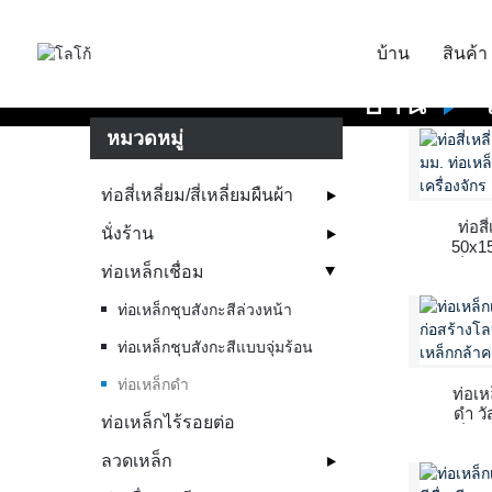
บ้าน
สินค้า
บ้าน
หมวดหมู่
ท่อสี่เหลี่ยม/สี่เหลี่ยมผืนผ้า
ท่อส
นั่งร้าน
50x150
เชื่อถ
ท่อเหล็กเชื่อม
ตา
ท่อเหล็กชุบสังกะสีล่วงหน้า
ท่อเหล็กชุบสังกะสีแบบจุ่มร้อน
ท่อเหล็กดำ
ท่อเห
ดำ วั
ท่อเหล็กไร้รอยต่อ
เชื่อ
ลวดเหล็ก