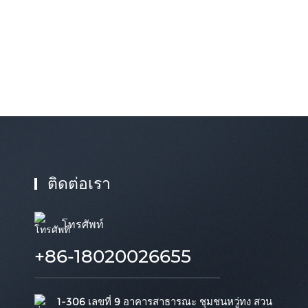
ติดต่อเรา
โทรศัพท์
+86-18020026655
1-306 เลขที่ 9 อาคารสาธารณะ ชุมชนหวู่ทง สวน