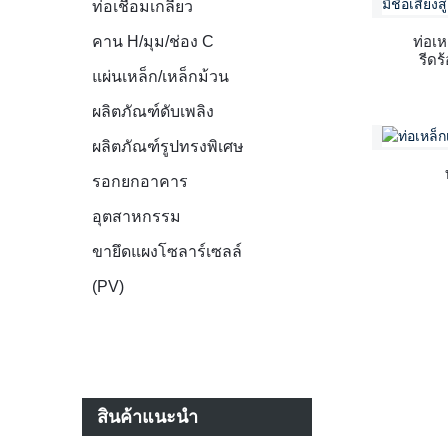
ท่อเชื่อมเกลียว
คาน H/มุม/ช่อง C
ท่อเห
รีดร้
แผ่นเหล็ก/เหล็กม้วน
ผลิตภัณฑ์ดับเพลิง
ผลิตภัณฑ์รูปทรงพิเศษ
รอกยกอาคาร
อุตสาหกรรม
ขายึดแผงโซลาร์เซลล์
(PV)
สินค้าแนะนำ