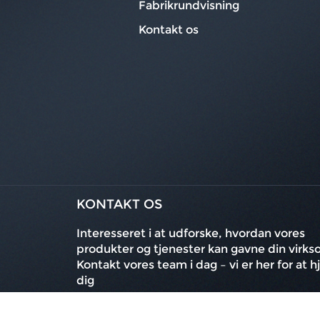
Fabrikrundvisning
Kontakt os
KONTAKT OS
Interesseret i at udforske, hvordan vores
produkter og tjenester kan gavne din virk
Kontakt vores team i dag – vi er her for at 
dig