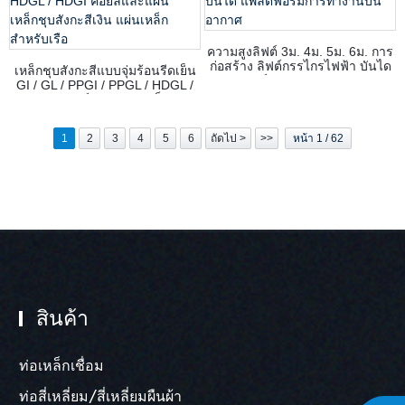
ความสูงลิฟต์ 3ม. 4ม. 5ม. 6ม. การ
ก่อสร้าง ลิฟต์กรรไกรไฟฟ้า บันได
เหล็กชุบสังกะสีแบบจุ่มร้อนรีดเย็น
แพลตฟอร์มการทำงานบนอากาศ
GI / GL / PPGI / PPGL / HDGL /
HDGI คอยล์และแผ่น เหล็กชุบ
สังกะสีเงิน แผ่นเหล็กสำหรับเรือ
1
2
3
4
5
6
ถัดไป >
>>
หน้า 1 / 62
สินค้า
ท่อเหล็กเชื่อม
ท่อสี่เหลี่ยม/สี่เหลี่ยมผืนผ้า