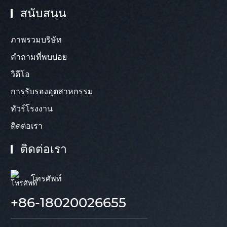
สนับสนุน
ภาพรวมบริษัท
คำถามที่พบบ่อย
วิดีโอ
การรับรองอุตสาหกรรม
ทัวร์โรงงาน
ติดต่อเรา
ติดต่อเรา
โทรศัพท์
+86-18020026655