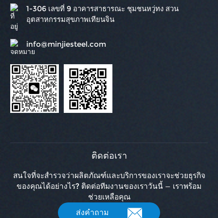
1-306 เลขที่ 9 อาคารสาธารณะ ชุมชนหวู่ทง สวน
อุตสาหกรรมสุขภาพเทียนจิน
info@minjiesteel.com
ติดต่อเรา
สนใจที่จะสำรวจว่าผลิตภัณฑ์และบริการของเราจะช่วยธุรกิจ
ของคุณได้อย่างไร? ติดต่อทีมงานของเราวันนี้ — เราพร้อม
ช่วยเหลือคุณ
ส่งคำถาม