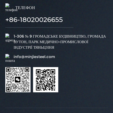
ТЕЛЕФОН
+86-18020026655
1-306 № 9 ГРОМАДСЬКЕ БУДІВНИЦТВО, ГРОМАДА
ВУТОН, ПАРК МЕДИЧНО-ПРОМИСЛОВОЇ
ІНДУСТРІЇ ТЯНЬЦЗІНЯ
info@minjiesteel.com