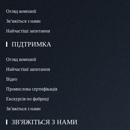
Огляд компанії
Зв'яжіться з нами
Найчастіші запитання
ПІДТРИМКА
Огляд компанії
Найчастіші запитання
Відео
Промислова сертифікація
Екскурсія по фабриці
Зв'яжіться з нами
ЗВ'ЯЖІТЬСЯ З НАМИ