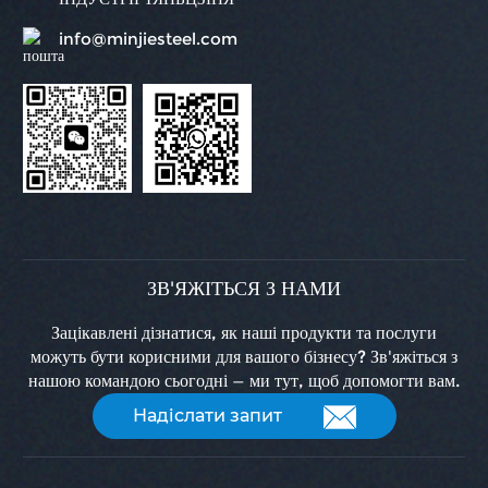
info@minjiesteel.com
ЗВ'ЯЖІТЬСЯ З НАМИ
Зацікавлені дізнатися, як наші продукти та послуги
можуть бути корисними для вашого бізнесу? Зв'яжіться з
нашою командою сьогодні — ми тут, щоб допомогти вам.
Надіслати запит