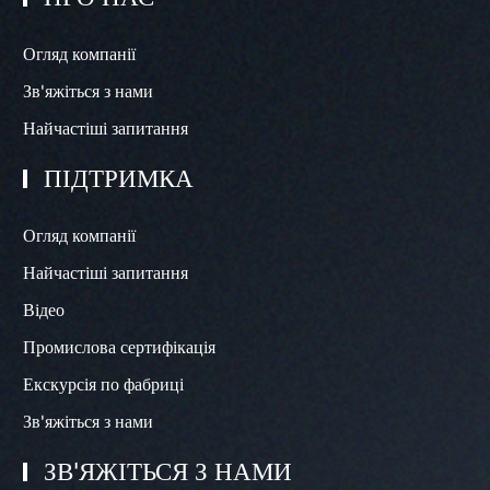
Огляд компанії
Зв'яжіться з нами
Найчастіші запитання
ПІДТРИМКА
Огляд компанії
Найчастіші запитання
Відео
Промислова сертифікація
Екскурсія по фабриці
Зв'яжіться з нами
ЗВ'ЯЖІТЬСЯ З НАМИ