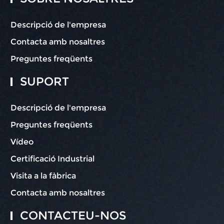
Descripció de l'empresa
Contacta amb nosaltres
Preguntes freqüents
SUPORT
Descripció de l'empresa
Preguntes freqüents
Vídeo
Certificació Industrial
Visita a la fàbrica
Contacta amb nosaltres
CONTACTEU-NOS