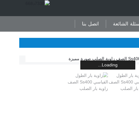
سئلة الشائعة
اتصل بنا
Loading...