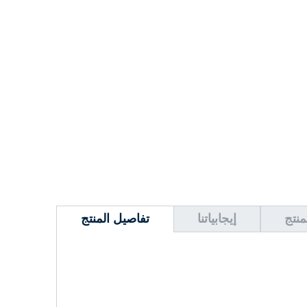
منتج
إيجابياتنا
تفاصيل المنتج