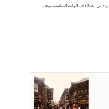
واردة من العملاء في الوقت المناسب. ونحل