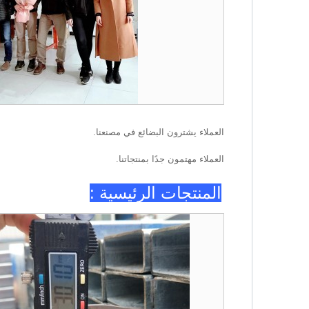
العملاء يشترون البضائع في مصنعنا.
العملاء مهتمون جدًا بمنتجاتنا.
المنتجات الرئيسية :