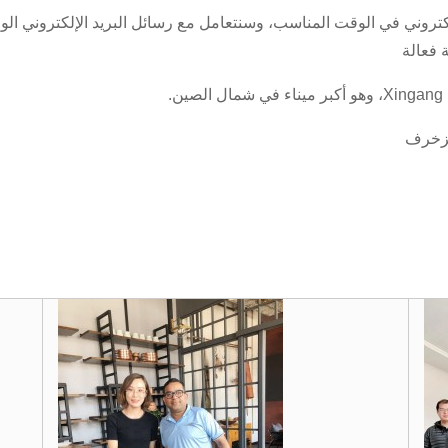
لكتروني في الوقت المناسب، وسنتعامل مع رسائل البريد الإلكتروني ال
 فعالة
مزخرف