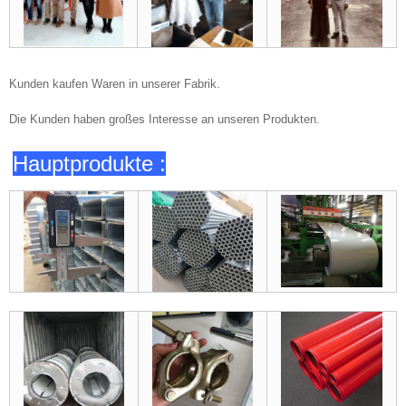
Kunden kaufen Waren in unserer Fabrik.
Die Kunden haben großes Interesse an unseren Produkten.
Hauptprodukte :