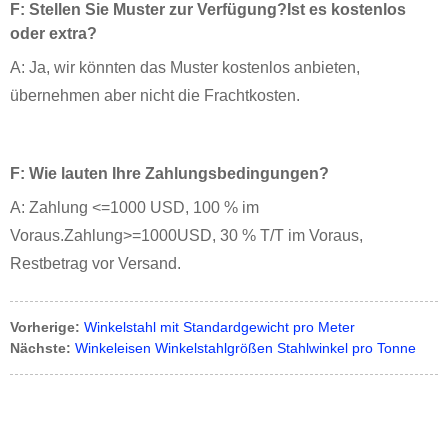
F: Stellen Sie Muster zur Verfügung?Ist es kostenlos
oder extra?
A: Ja, wir könnten das Muster kostenlos anbieten,
übernehmen aber nicht die Frachtkosten.
F: Wie lauten Ihre Zahlungsbedingungen?
A: Zahlung <=1000 USD, 100 % im
Voraus.Zahlung>=1000USD, 30 % T/T im Voraus,
Restbetrag vor Versand.
Vorherige:
Winkelstahl mit Standardgewicht pro Meter
Nächste:
Winkeleisen Winkelstahlgrößen Stahlwinkel pro Tonne