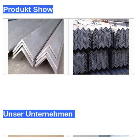
Produkt Show
Unser Unternehmen