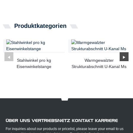
Produktkategorien
Stahlwinkel pro kg
Warmgewalzter
Eisenwinkelstange
Strukturabschnitt U-Kanal Ms
ÜBER UNS VERTRIEBSNETZ KONTAKT KARRIERE
For inquiries about our products or pricelist, please leave your email to us