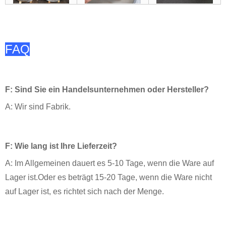
FAQ
F: Sind Sie ein Handelsunternehmen oder Hersteller?
A: Wir sind Fabrik.
F: Wie lang ist Ihre Lieferzeit?
A: Im Allgemeinen dauert es 5-10 Tage, wenn die Ware auf
Lager ist.Oder es beträgt 15-20 Tage, wenn die Ware nicht
auf Lager ist, es richtet sich nach der Menge.