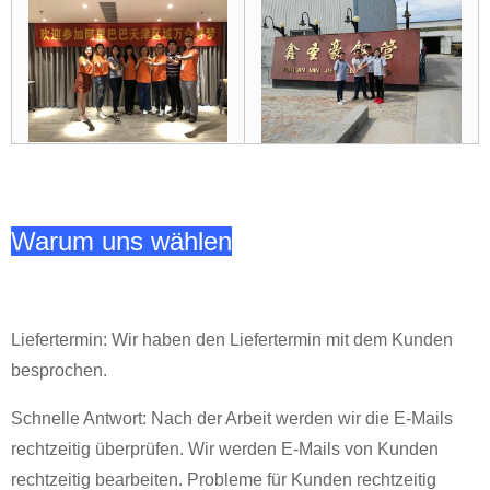
Warum uns wählen
Liefertermin: Wir haben den Liefertermin mit dem Kunden
besprochen.
Schnelle Antwort: Nach der Arbeit werden wir die E-Mails
rechtzeitig überprüfen. Wir werden E-Mails von Kunden
rechtzeitig bearbeiten. Probleme für Kunden rechtzeitig