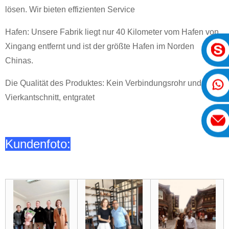
lösen. Wir bieten effizienten Service
Hafen: Unsere Fabrik liegt nur 40 Kilometer vom Hafen von
Xingang entfernt und ist der größte Hafen im Norden
Chinas.
Die Qualität des Produktes: Kein Verbindungsrohr und
Vierkantschnitt, entgratet
Kundenfoto: