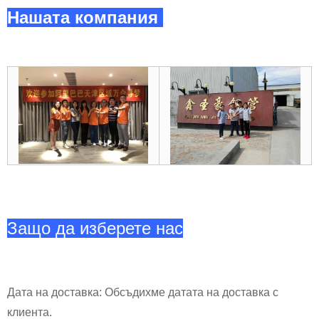
Нашата компания
Защо да изберете нас
Дата на доставка: Обсъдихме датата на доставка с
клиента.