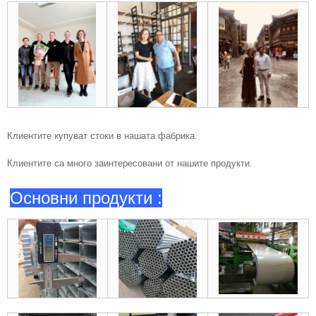
Клиентите купуват стоки в нашата фабрика.
Клиентите са много заинтересовани от нашите продукти.
Основни продукти :