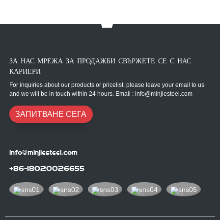
ЗА НАС МРЕЖА ЗА ПРОДАЖБИ СВЪРЖЕТЕ СЕ С НАС
КАРИЕРИ
For inquiries about our products or pricelist, please leave your email to us
and we will be in touch within 24 hours. Email : info@minjiesteel.com
ЗАПИТВАНЕ СЕГА
info@minjiesteel.com
+86-18020026655