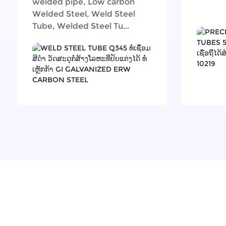
welded pipe, Low carbon
Welded Steel, Weld Steel
Tube, Welded Steel Tu...